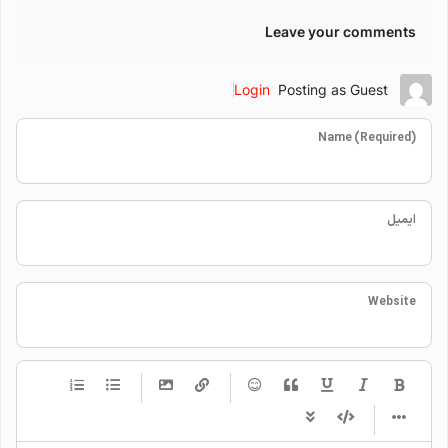
Leave your comments
Login
Posting as Guest
Name (Required)
ایمیل
Website
-
-
-
-
-
-
-
-
-
-
-
-
-
-
-
-