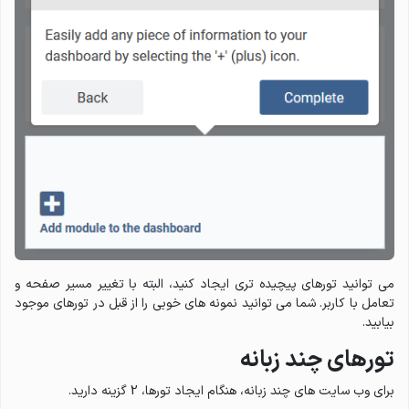
می توانید تورهای پیچیده تری ایجاد کنید، البته با تغییر مسیر صفحه و
تعامل با کاربر. شما می توانید نمونه های خوبی را از قبل در تورهای موجود
بیابید.
تورهای چند زبانه
برای وب سایت های چند زبانه، هنگام ایجاد تورها، 2 گزینه دارید.