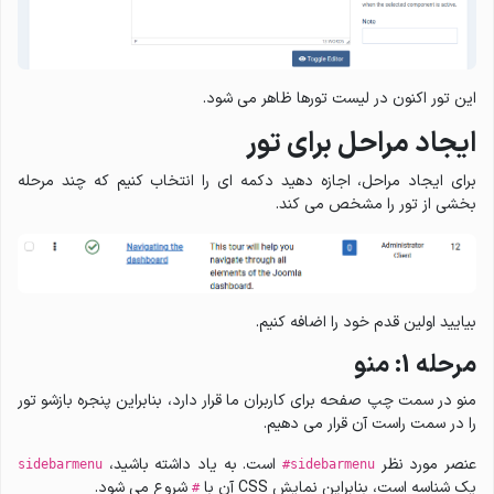
این تور اکنون در لیست تورها ظاهر می شود.
ایجاد مراحل برای تور
برای ایجاد مراحل، اجازه دهید دکمه ای را انتخاب کنیم که چند مرحله
بخشی از تور را مشخص می کند.
بیایید اولین قدم خود را اضافه کنیم.
مرحله 1: منو
منو در سمت چپ صفحه برای کاربران ما قرار دارد، بنابراین پنجره بازشو تور
را در سمت راست آن قرار می دهیم.
عنصر مورد نظر
است. به یاد داشته باشید،
sidebarmenu
#sidebarmenu
یک شناسه است، بنابراین نمایش CSS آن با
شروع می شود.
#