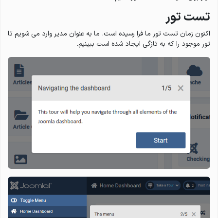
تست تور
اکنون زمان تست تور ما فرا رسیده است. ما به عنوان مدیر وارد می شویم تا
تور موجود را که به تازگی ایجاد شده است ببینیم.