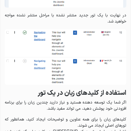
در نهایت با یک تور جدید منتشر نشده با مراحل منتشر نشده مواجه
خواهید شد.
استفاده از کلیدهای زبان در یک تور
اگر شما یک توسعه دهنده هستید و نیاز دارید چندین زبان را برای برنامه
افزودنی خود پوشش دهید، می تواند مفید باشد.
کلیدهای زبان را برای همه عناوین و توضیحات ایجاد کنید، همانطور که
تورهای اصلی ایجاد می شوند.