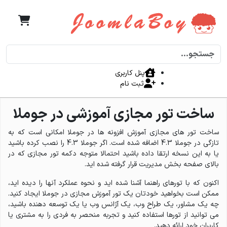
جستجو
پنل کاربری
ثبت نام
ساخت تور مجازی آموزشی در جوملا
ساخت تور های مجازی آموزش افزونه ها در جوملا امکانی است که به
تازگی در جوملا 4.3 اضافه شده است. اگر جوملا 4.3 را نصب کرده باشید
یا به این نسخه ارتقا داده باشید احتمالا متوجه دکمه تور مجازی که در
بالای صفحه بخش مدیریت قرار گرفته شده اید.
اکنون که با تورهای راهنما آشنا شده اید و نحوه عملکرد آنها را دیده اید،
ممکن است بخواهید خودتان یک تور آموزش مجازی در جوملا ایجاد کنید.
چه یک مشاور، یک طراح وب، یک آژانس وب یا یک توسعه دهنده باشید،
می توانید از تورها استفاده کنید و تجربه منحصر به فردی را به مشتری یا
کاربران خود ارائه دهید.