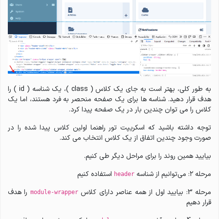
به طور کلی، بهتر است به جای یک کلاس ( class )، یک شناسه ( id ) را
هدف قرار دهید. شناسه ها برای یک صفحه منحصر به فرد هستند، اما یک
کلاس را می توان چندین بار در یک صفحه پیدا کرد.
توجه داشته باشید که اسکریپت تور راهنما اولین کلاس پیدا شده را در
صورت وجود چندین اتفاق از یک کلاس انتخاب می کند.
بیایید همین روند را برای مراحل دیگر طی کنیم.
مرحله ۲: می‌توانیم از شناسه
استفاده کنیم
header
مرحله 3: بیایید اول از همه عناصر دارای کلاس
را هدف
module-wrapper
قرار دهیم