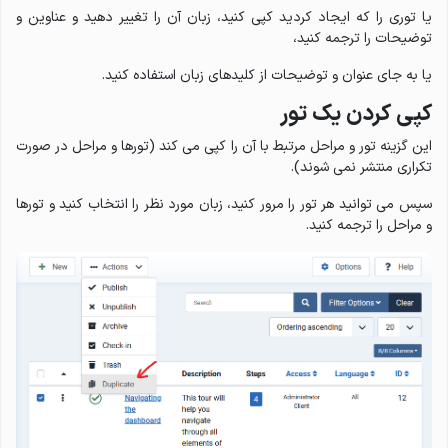
یا توری را که ایجاد کردید کپی کنید، زبان آن را تغییر دهید و عناوین و
توضیحات را ترجمه کنید،
یا به جای عنوان و توضیحات از کلیدهای زبان استفاده کنید.
کپی کردن یک تور
این گزینه تور و مراحل مرتبط با آن را کپی می کند (تورها و مراحل در صورت
تکراری منتشر نمی شوند).
سپس می توانید هر تور را مرور کنید، زبان مورد نظر را انتخاب کنید و تورها
و مراحل را ترجمه کنید.