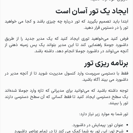
ایجاد یک تور آسان است
ابتدا باید تصمیم بگیرید که تور درباره چه چیزی باشد و کجا می خواهید
تور را در دسترس قرار دهید.
فرض کنید می‌خواهید توری ایجاد کنید که یک مدیر جدید را از طریق
داشبورد جوملا راهنمایی کند تا این مدیر بتواند یک پس زمینه ذهنی از
آنچه می‌تواند در داشبورد جوملا انجام دهد، داشته باشد.
برنامه ریزی تور
فقط با دسترسی سرپرست وارد کنسول مدیریت شوید تا از آنچه مدیر در
داشبورد می بیند آگاه باشید.
توجه داشته باشید که می‌توانید برای مدیرانی که تازه وارد جوملا شده‌اند
یک سطح دسترسی ایجاد کنید تا فقط کسانی که آن سطح دسترسی دارند
تور را ببینند.
تور شما به موارد زیر نیاز دارد:
عنوان تور: پیمایش در داشبورد.
شرح تور: این تور به شما کمک می کند تا در تمام عناصر داشبورد