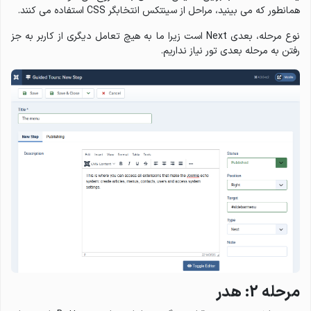
همانطور که می بینید، مراحل از سینتکس انتخابگر CSS استفاده می کنند.
نوع مرحله، بعدی Next است زیرا ما به هیچ تعامل دیگری از کاربر به جز
رفتن به مرحله بعدی تور نیاز نداریم.
مرحله 2: هدر